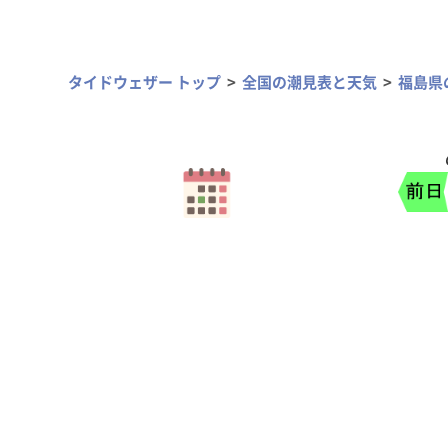
タイドウェザー トップ
全国の潮見表と天気
福島県