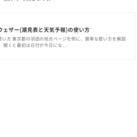
ウェザー(潮見表と天気予報)の使い方
使い方 東京都の羽田の地点ページを例に、簡単な使い方を解説
 開くと最初は日付が今日にな...