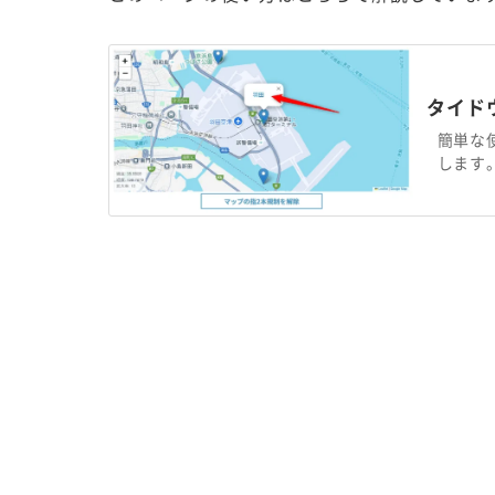
タイド
簡単な
します。