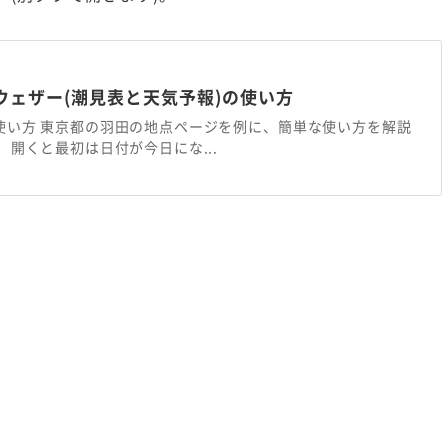
ウェザー(潮見表と天気予報)の使い方
使い方 東京都の羽田の地点ページを例に、簡単な使い方を解説
 開くと最初は日付が今日にな...