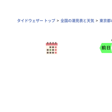
タイドウェザー トップ
全国の潮見表と天気
東京都