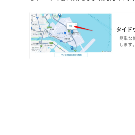
タイド
簡単な
します。