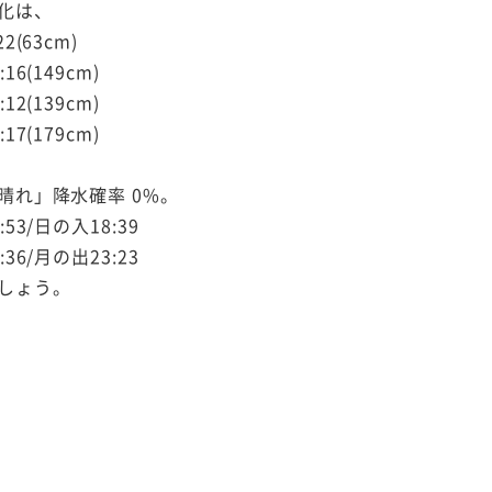
化は、
2(63cm)
16(149cm)
12(139cm)
17(179cm)
晴れ」降水確率 0%。
53/日の入18:39
36/月の出23:23
しょう。