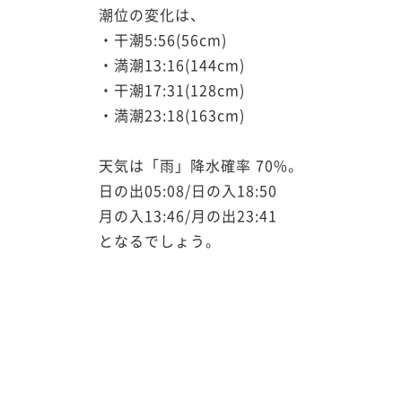
潮位の変化は、
・干潮5:56(56cm)
・満潮13:16(144cm)
・干潮17:31(128cm)
・満潮23:18(163cm)
天気は「雨」降水確率 70%。
日の出05:08/日の入18:50
月の入13:46/月の出23:41
となるでしょう。