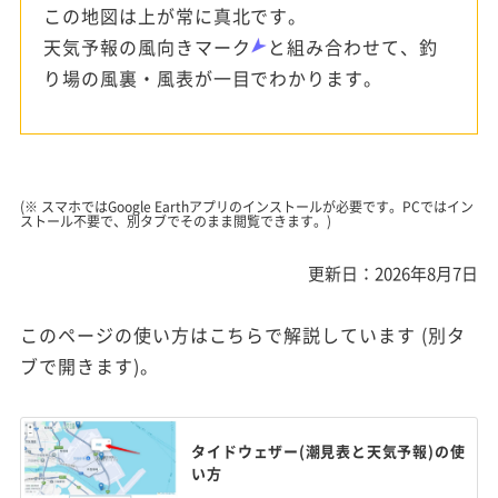
この地図は上が常に真北です。
天気予報の風向きマーク
と組み合わせて、釣
り場の風裏・風表が一目でわかります。
(※ スマホではGoogle Earthアプリのインストールが必要です。PCではイン
ストール不要で、別タブでそのまま閲覧できます。)
更新日：2026年8月7日
このページの使い方はこちらで解説しています (別タ
ブで開きます)。
タイドウェザー(潮見表と天気予報)の使
い方