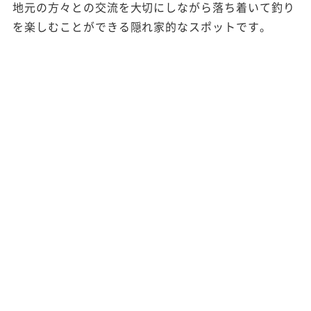
地元の方々との交流を大切にしながら落ち着いて釣り
を楽しむことができる隠れ家的なスポットです。