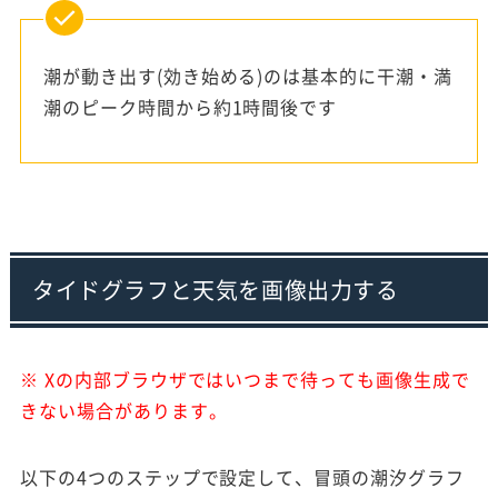
潮が動き出す(効き始める)のは基本的に干潮・満
潮のピーク時間から約1時間後です
タイドグラフと天気を画像出力する
※ Xの内部ブラウザではいつまで待っても画像生成で
きない場合があります。
以下の4つのステップで設定して、冒頭の潮汐グラフ