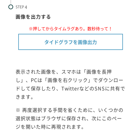
STEP
画像を出力する
※押してからタイムラグあり。数秒待って！
タイドグラフを画像出力
表示された画像を、スマホは「画像を長押
し」、PCは「画像を右クリック」でダウンロー
ドして保存したり、TwitterなどのSNSに共有で
きます。
※ 再度選択する手間を省くために、いくつかの
選択状態はブラウザに保存され、次にこのペー
ジを開いた時に再現されます。