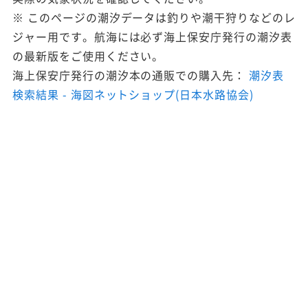
※ このページの潮汐データは釣りや潮干狩りなどのレ
ジャー用です。航海には必ず海上保安庁発行の潮汐表
の最新版をご使用ください。
海上保安庁発行の潮汐本の通販での購入先：
潮汐表
検索結果 - 海図ネットショップ(日本水路協会)