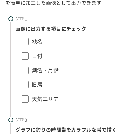
を簡単に加工した画像として出力できます。
STEP
画像に出力する項目にチェック
地名
日付
潮名・月齢
旧暦
天気エリア
STEP
グラフに釣りの時間帯をカラフルな帯で描く