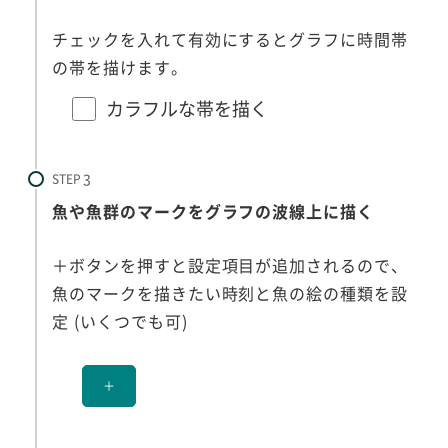
チェックを入れて有効にするとグラフに時間帯
の帯を描けます。
カラフルな帯を描く
STEP
魚や魚群のマークをグラフの波線上に描く
＋ボタンを押すと設定項目が追加されるので、
魚のマークを描きたい時刻と魚の絵の種類を設
定 (いくつでも可)
＋