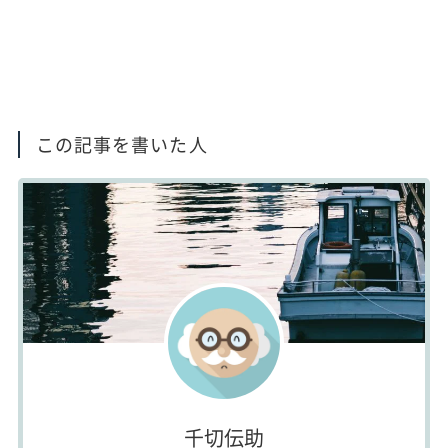
この記事を書いた人
千切伝助