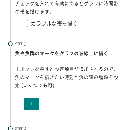
チェックを入れて有効にするとグラフに時間帯
の帯を描けます。
カラフルな帯を描く
STEP
魚や魚群のマークをグラフの波線上に描く
＋ボタンを押すと設定項目が追加されるので、
魚のマークを描きたい時刻と魚の絵の種類を設
定 (いくつでも可)
＋
STEP