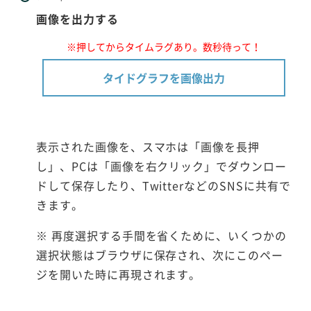
画像を出力する
※押してからタイムラグあり。数秒待って！
タイドグラフを画像出力
表示された画像を、スマホは「画像を長押
し」、PCは「画像を右クリック」でダウンロー
ドして保存したり、TwitterなどのSNSに共有で
きます。
※ 再度選択する手間を省くために、いくつかの
選択状態はブラウザに保存され、次にこのペー
ジを開いた時に再現されます。