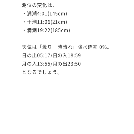
潮位の変化は、
・満潮4:01(145cm)
・干潮11:06(21cm)
・満潮19:22(185cm)
天気は「曇り一時晴れ」降水確率 0%。
日の出05:17/日の入18:59
月の入13:55/月の出23:50
となるでしょう。