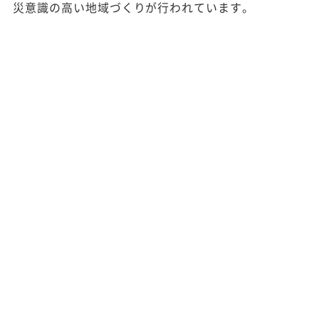
災意識の高い地域づくりが行われています。