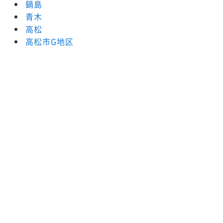
鍋島
青木
高松
高松市G地区