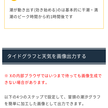
潮が動き出す(効き始める)のは基本的に干潮・満
潮のピーク時間から約1時間後です
タイドグラフと天気を画像出力する
※ Xの内部ブラウザではいつまで待っても画像生成で
きない場合があります。
以下の4つのステップで設定して、冒頭の潮汐グラフ
を簡単に加工した画像として出力できます。