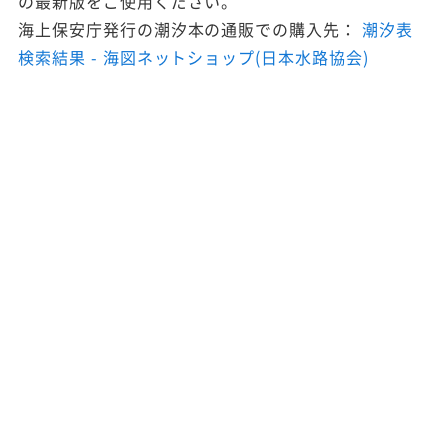
の最新版をご使用ください。
海上保安庁発行の潮汐本の通販での購入先：
潮汐表
検索結果 - 海図ネットショップ(日本水路協会)