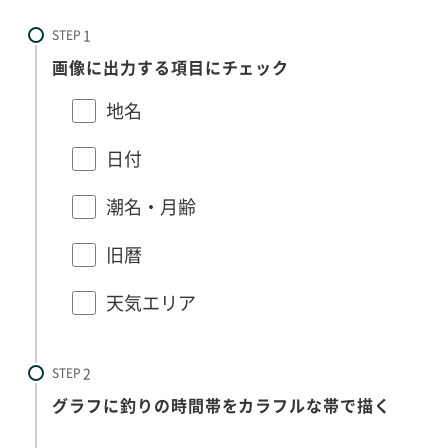
STEP
画像に出力する項目にチェック
地名
日付
潮名・月齢
旧暦
天気エリア
STEP
グラフに釣りの時間帯をカラフルな帯で描く