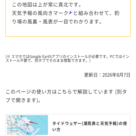
この地図は上が常に真北です。
天気予報の風向きマーク
と組み合わせて、釣
り場の風裏・風表が一目でわかります。
(※ スマホではGoogle Earthアプリのインストールが必要です。PCではイン
ストール不要で、別タブでそのまま閲覧できます。)
更新日：2026年8月7日
このページの使い方はこちらで解説しています (別タ
ブで開きます)。
タイドウェザー(潮見表と天気予報)の使
い方