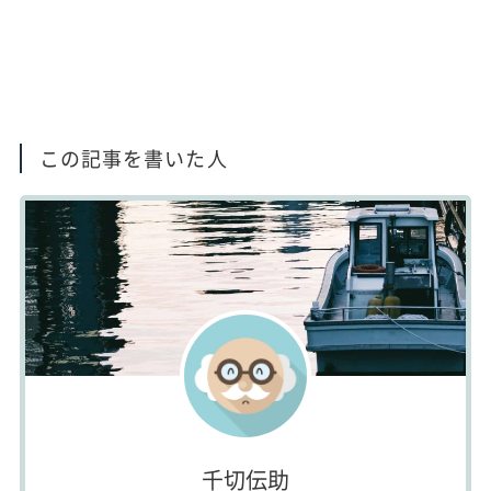
この記事を書いた人
千切伝助