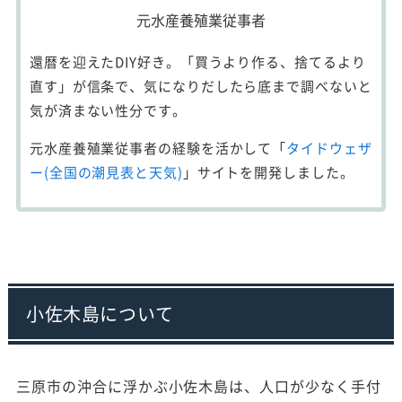
元水産養殖業従事者
還暦を迎えたDIY好き。「買うより作る、捨てるより
直す」が信条で、気になりだしたら底まで調べないと
気が済まない性分です。
元水産養殖業従事者の経験を活かして「
タイドウェザ
ー(全国の潮見表と天気)
」サイトを開発しました。
小佐木島について
三原市の沖合に浮かぶ小佐木島は、人口が少なく手付