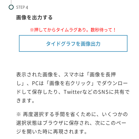
STEP
画像を出力する
※押してからタイムラグあり。数秒待って！
タイドグラフを画像出力
表示された画像を、スマホは「画像を長押
し」、PCは「画像を右クリック」でダウンロー
ドして保存したり、TwitterなどのSNSに共有で
きます。
※ 再度選択する手間を省くために、いくつかの
選択状態はブラウザに保存され、次にこのペー
ジを開いた時に再現されます。