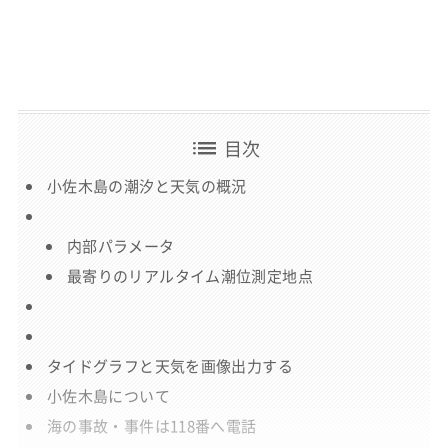
list
目次
小佐木島の潮汐と天気の概況
内部パラメータ
最寄りのリアルタイム潮位測定地点
タイドグラフと天気を画像出力する
小佐木島について
海の事故・事件は118番へ電話