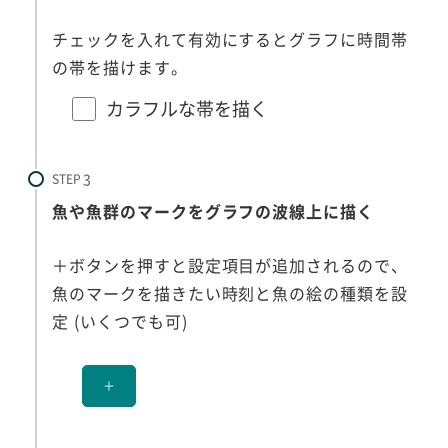
チェックを入れて有効にするとグラフに時間帯
の帯を描けます。
カラフルな帯を描く
STEP
魚や魚群のマークをグラフの波線上に描く
＋ボタンを押すと設定項目が追加されるので、
魚のマークを描きたい時刻と魚の絵の種類を設
定 (いくつでも可)
＋