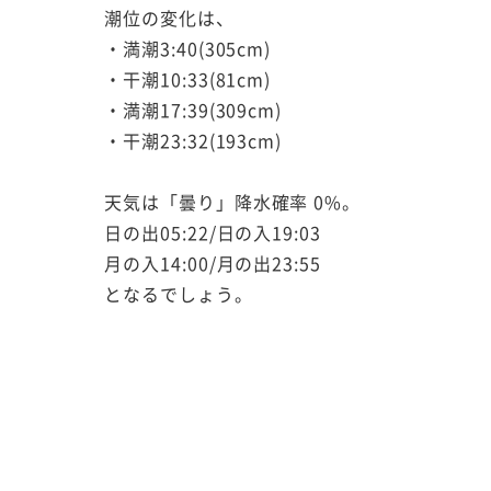
潮位の変化は、
・満潮3:40(305cm)
・干潮10:33(81cm)
・満潮17:39(309cm)
・干潮23:32(193cm)
天気は「曇り」降水確率 0%。
日の出05:22/日の入19:03
月の入14:00/月の出23:55
となるでしょう。