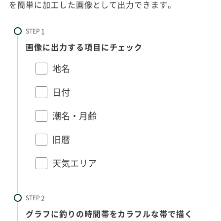
を簡単に加工した画像として出力できます。
STEP
画像に出力する項目にチェック
地名
日付
潮名・月齢
旧暦
天気エリア
STEP
グラフに釣りの時間帯をカラフルな帯で描く