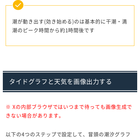
潮が動き出す(効き始める)のは基本的に干潮・満
潮のピーク時間から約1時間後です
タイドグラフと天気を画像出力する
※ Xの内部ブラウザではいつまで待っても画像生成で
きない場合があります。
以下の4つのステップで設定して、冒頭の潮汐グラフ