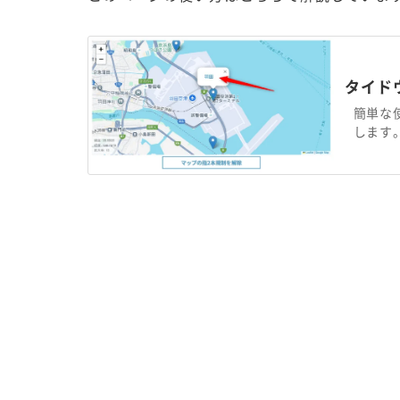
タイド
簡単な
します。