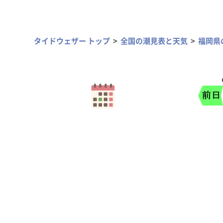
タイドウェザー トップ
全国の潮見表と天気
福岡県