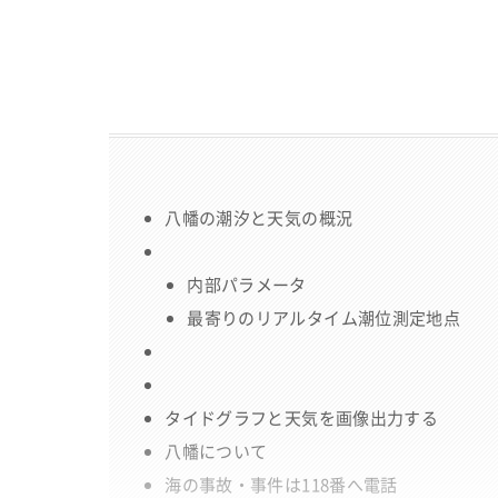
八幡の潮汐と天気の概況
内部パラメータ
最寄りのリアルタイム潮位測定地点
タイドグラフと天気を画像出力する
八幡について
海の事故・事件は118番へ電話