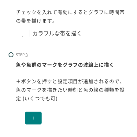
チェックを入れて有効にするとグラフに時間帯
の帯を描けます。
カラフルな帯を描く
STEP
魚や魚群のマークをグラフの波線上に描く
＋ボタンを押すと設定項目が追加されるので、
魚のマークを描きたい時刻と魚の絵の種類を設
定 (いくつでも可)
＋