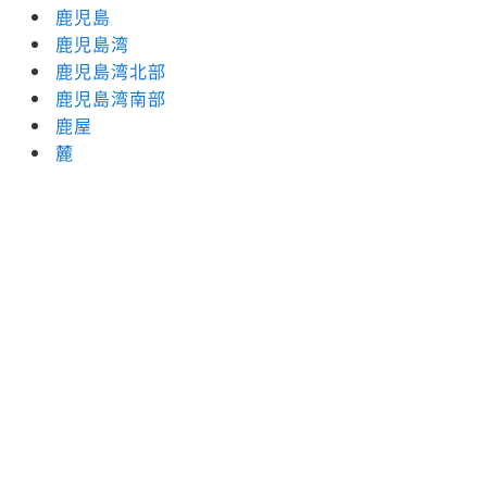
鹿児島
鹿児島湾
鹿児島湾北部
鹿児島湾南部
鹿屋
麓