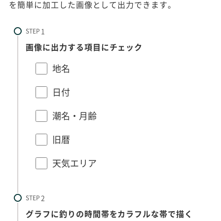
を簡単に加工した画像として出力できます。
STEP
画像に出力する項目にチェック
地名
日付
潮名・月齢
旧暦
天気エリア
STEP
グラフに釣りの時間帯をカラフルな帯で描く