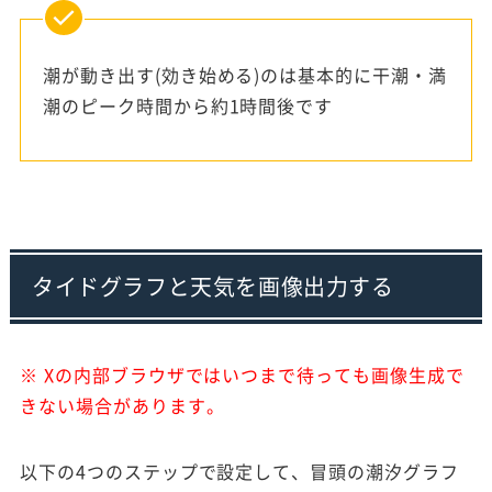
潮が動き出す(効き始める)のは基本的に干潮・満
潮のピーク時間から約1時間後です
タイドグラフと天気を画像出力する
※ Xの内部ブラウザではいつまで待っても画像生成で
きない場合があります。
以下の4つのステップで設定して、冒頭の潮汐グラフ