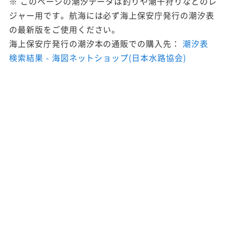
※ このページの潮汐データは釣りや潮干狩りなどのレ
ジャー用です。航海には必ず海上保安庁発行の潮汐表
の最新版をご使用ください。
海上保安庁発行の潮汐本の通販での購入先：
潮汐表
検索結果 - 海図ネットショップ(日本水路協会)