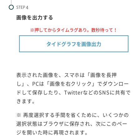
STEP
画像を出力する
※押してからタイムラグあり。数秒待って！
タイドグラフを画像出力
表示された画像を、スマホは「画像を長押
し」、PCは「画像を右クリック」でダウンロー
ドして保存したり、TwitterなどのSNSに共有で
きます。
※ 再度選択する手間を省くために、いくつかの
選択状態はブラウザに保存され、次にこのペー
ジを開いた時に再現されます。