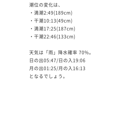
潮位の変化は、
・満潮2:49(189cm)
・干潮10:13(49cm)
・満潮17:25(187cm)
・干潮22:46(133cm)
天気は「雨」降水確率 70%。
日の出05:47/日の入19:06
月の出01:25/月の入16:13
となるでしょう。