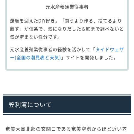
元水産養殖業従事者
還暦を迎えたDIY好き。「買うより作る、捨てるより
直す」が信条で、気になりだしたら底まで調べないと
気が済まない性分です。
元水産養殖業従事者の経験を活かして「
タイドウェザ
ー(全国の潮見表と天気)
」サイトを開発しました。
笠利湾について
奄美大島北部の玄関口である奄美空港からほど近い笠