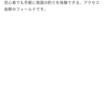
初心者でも手軽に南国の釣りを体験できる、アクセス
抜群のフィールドです。