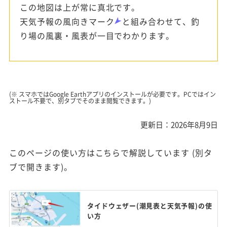
この地図は上が常に真北です。
天気予報の風向きマーク
と組み合わせて、釣
り場の風裏・風表が一目でわかります。
(※ スマホではGoogle Earthアプリのインストールが必要です。PCではイン
ストール不要で、別タブでそのまま閲覧できます。)
更新日：2026年8月9日
このページの使い方はこちらで解説しています (別タ
ブで開きます)。
タイドウェザー(潮見表と天気予報)の使
い方