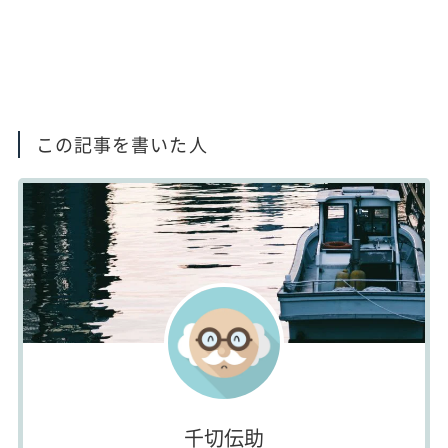
この記事を書いた人
千切伝助