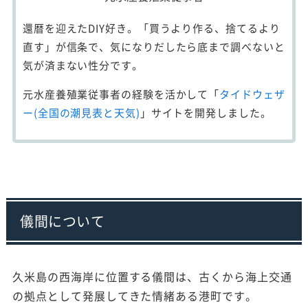
還暦を迎えたDIY好き。「買うより作る、捨てるより
直す」が信条で、気になりだしたら底まで調べないと
気が済まない性分です。
元水産養殖業従事者の経験を活かして「
タイドウェザ
ー(全国の潮見表と天気)
」サイトを開発しました。
儀間について
久米島の西海岸に位置する儀間は、古くから海上交通
の拠点として発展してきた情緒ある港町です。