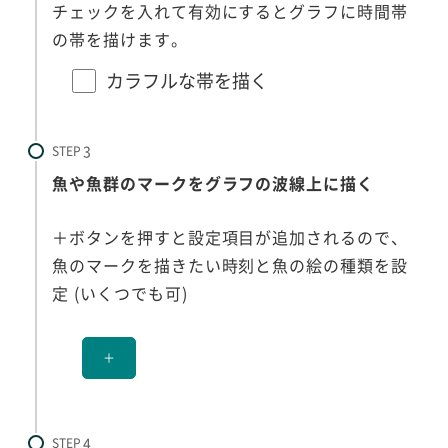
チェックを入れて有効にするとグラフに時間帯
の帯を描けます。
カラフルな帯を描く
STEP
魚や魚群のマークをグラフの波線上に描く
＋ボタンを押すと設定項目が追加されるので、
魚のマークを描きたい時刻と魚の絵の種類を設
定 (いくつでも可)
＋
STEP