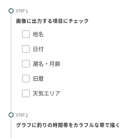
STEP
画像に出力する項目にチェック
地名
日付
潮名・月齢
旧暦
天気エリア
STEP
グラフに釣りの時間帯をカラフルな帯で描く