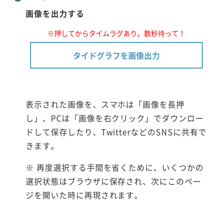
画像を出力する
※押してからタイムラグあり。数秒待って！
タイドグラフを画像出力
表示された画像を、スマホは「画像を長押
し」、PCは「画像を右クリック」でダウンロー
ドして保存したり、TwitterなどのSNSに共有で
きます。
※ 再度選択する手間を省くために、いくつかの
選択状態はブラウザに保存され、次にこのペー
ジを開いた時に再現されます。