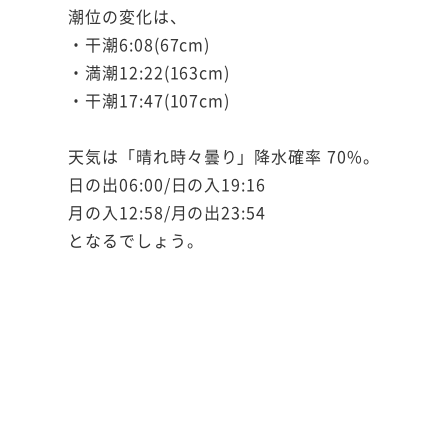
潮位の変化は、
・干潮6:08(67cm)
・満潮12:22(163cm)
・干潮17:47(107cm)
天気は「晴れ時々曇り」降水確率 70%。
日の出06:00/日の入19:16
月の入12:58/月の出23:54
となるでしょう。