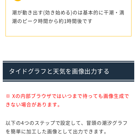
潮が動き出す(効き始める)のは基本的に干潮・満
潮のピーク時間から約1時間後です
タイドグラフと天気を画像出力する
※ Xの内部ブラウザではいつまで待っても画像生成で
きない場合があります。
以下の4つのステップで設定して、冒頭の潮汐グラフ
を簡単に加工した画像として出力できます。