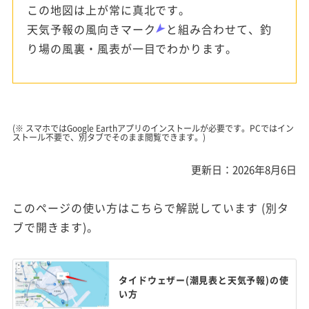
この地図は上が常に真北です。
天気予報の風向きマーク
と組み合わせて、釣
り場の風裏・風表が一目でわかります。
(※ スマホではGoogle Earthアプリのインストールが必要です。PCではイン
ストール不要で、別タブでそのまま閲覧できます。)
更新日：2026年8月6日
このページの使い方はこちらで解説しています (別タ
ブで開きます)。
タイドウェザー(潮見表と天気予報)の使
い方