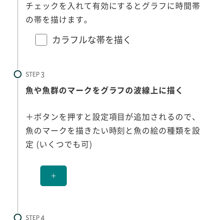
チェックを入れて有効にするとグラフに時間帯
の帯を描けます。
カラフルな帯を描く
STEP
魚や魚群のマークをグラフの波線上に描く
＋ボタンを押すと設定項目が追加されるので、
魚のマークを描きたい時刻と魚の絵の種類を設
定 (いくつでも可)
＋
STEP