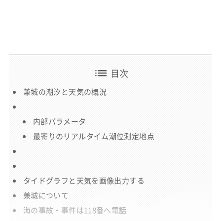
list
目次
兼城の潮汐と天気の概況
内部パラメータ
最寄りのリアルタイム潮位測定地点
タイドグラフと天気を画像出力する
兼城について
海の事故・事件は118番へ電話