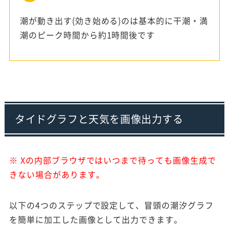
潮が動き出す(効き始める)のは基本的に干潮・満
潮のピーク時間から約1時間後です
タイドグラフと天気を画像出力する
※ Xの内部ブラウザではいつまで待っても画像生成で
きない場合があります。
以下の4つのステップで設定して、冒頭の潮汐グラフ
を簡単に加工した画像として出力できます。