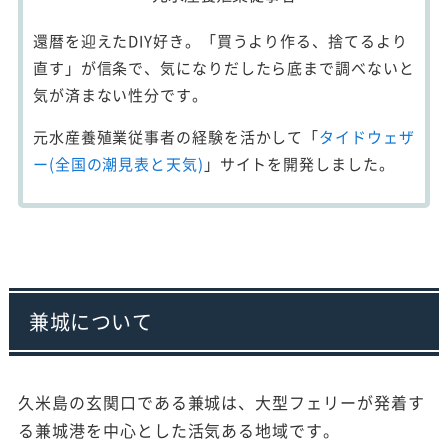
還暦を迎えたDIY好き。「買うより作る、捨てるより
直す」が信条で、気になりだしたら底まで調べないと
気が済まない性分です。
元水産養殖業従事者の経験を活かして「
タイドウェザ
ー(全国の潮見表と天気)
」サイトを開発しました。
兼城について
久米島の玄関口である兼城は、大型フェリーが発着す
る兼城港を中心とした活気ある地域です。