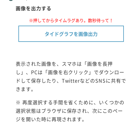
画像を出力する
※押してからタイムラグあり。数秒待って！
タイドグラフを画像出力
表示された画像を、スマホは「画像を長押
し」、PCは「画像を右クリック」でダウンロー
ドして保存したり、TwitterなどのSNSに共有で
きます。
※ 再度選択する手間を省くために、いくつかの
選択状態はブラウザに保存され、次にこのペー
ジを開いた時に再現されます。