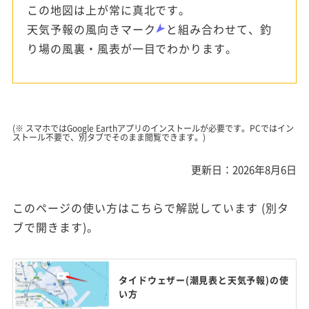
この地図は上が常に真北です。
天気予報の風向きマーク
と組み合わせて、釣
り場の風裏・風表が一目でわかります。
(※ スマホではGoogle Earthアプリのインストールが必要です。PCではイン
ストール不要で、別タブでそのまま閲覧できます。)
更新日：2026年8月6日
このページの使い方はこちらで解説しています (別タ
ブで開きます)。
タイドウェザー(潮見表と天気予報)の使
い方