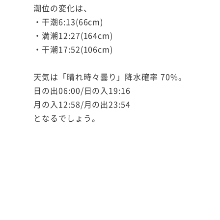
潮位の変化は、
・干潮6:13(66cm)
・満潮12:27(164cm)
・干潮17:52(106cm)
天気は「晴れ時々曇り」降水確率 70%。
日の出06:00/日の入19:16
月の入12:58/月の出23:54
となるでしょう。