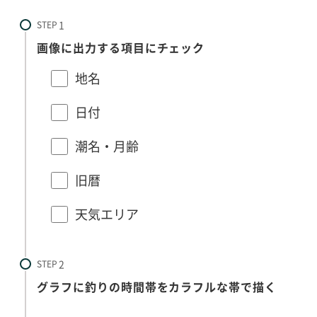
STEP
画像に出力する項目にチェック
地名
日付
潮名・月齢
旧暦
天気エリア
STEP
グラフに釣りの時間帯をカラフルな帯で描く