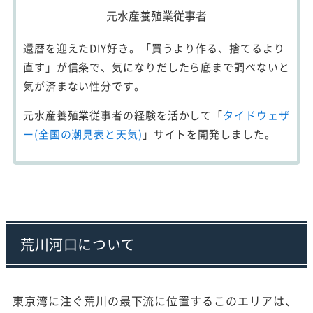
元水産養殖業従事者
還暦を迎えたDIY好き。「買うより作る、捨てるより
直す」が信条で、気になりだしたら底まで調べないと
気が済まない性分です。
元水産養殖業従事者の経験を活かして「
タイドウェザ
ー(全国の潮見表と天気)
」サイトを開発しました。
荒川河口について
東京湾に注ぐ荒川の最下流に位置するこのエリアは、