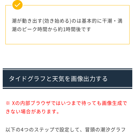
潮が動き出す(効き始める)のは基本的に干潮・満
潮のピーク時間から約1時間後です
タイドグラフと天気を画像出力する
※ Xの内部ブラウザではいつまで待っても画像生成で
きない場合があります。
以下の4つのステップで設定して、冒頭の潮汐グラフ