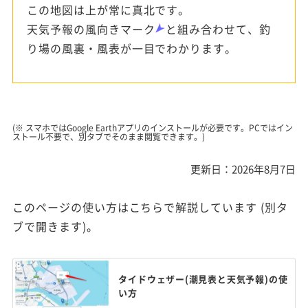
この地図は上が常に真北です。
天気予報の風向きマーク
と組み合わせて、釣
り場の風裏・風表が一目でわかります。
(※ スマホではGoogle Earthアプリのインストールが必要です。PCではイン
ストール不要で、別タブでそのまま閲覧できます。)
更新日：2026年8月7日
このページの使い方はこちらで解説しています (別タ
ブで開きます)。
タイドウェザー(潮見表と天気予報)の使
い方