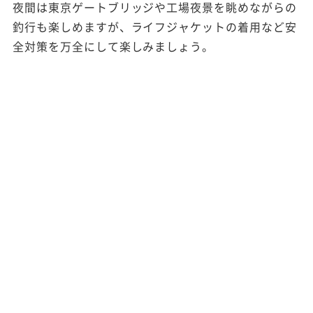
夜間は東京ゲートブリッジや工場夜景を眺めながらの
釣行も楽しめますが、ライフジャケットの着用など安
全対策を万全にして楽しみましょう。