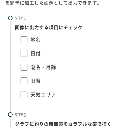
を簡単に加工した画像として出力できます。
STEP
画像に出力する項目にチェック
地名
日付
潮名・月齢
旧暦
天気エリア
STEP
グラフに釣りの時間帯をカラフルな帯で描く