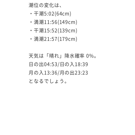
潮位の変化は、
・干潮5:02(64cm)
・満潮11:56(149cm)
・干潮15:52(139cm)
・満潮21:57(179cm)
天気は「晴れ」降水確率 0%。
日の出04:53/日の入18:39
月の入13:36/月の出23:23
となるでしょう。