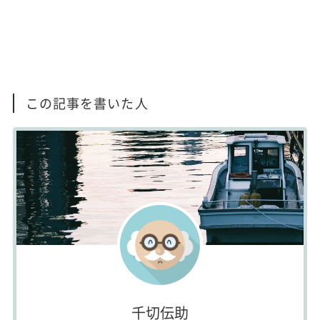
この記事を書いた人
千切伝助