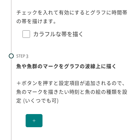
チェックを入れて有効にするとグラフに時間帯
の帯を描けます。
カラフルな帯を描く
STEP
魚や魚群のマークをグラフの波線上に描く
＋ボタンを押すと設定項目が追加されるので、
魚のマークを描きたい時刻と魚の絵の種類を設
定 (いくつでも可)
＋