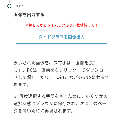
STEP
画像を出力する
※押してからタイムラグあり。数秒待って！
タイドグラフを画像出力
表示された画像を、スマホは「画像を長押
し」、PCは「画像を右クリック」でダウンロー
ドして保存したり、TwitterなどのSNSに共有で
きます。
※ 再度選択する手間を省くために、いくつかの
選択状態はブラウザに保存され、次にこのペー
ジを開いた時に再現されます。