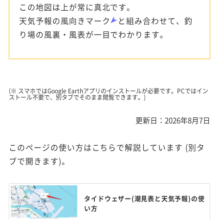
この地図は上が常に真北です。
天気予報の風向きマーク
と組み合わせて、釣
り場の風裏・風表が一目でわかります。
(※ スマホではGoogle Earthアプリのインストールが必要です。PCではイン
ストール不要で、別タブでそのまま閲覧できます。)
更新日：2026年8月7日
このページの使い方はこちらで解説しています (別タ
ブで開きます)。
タイドウェザー(潮見表と天気予報)の使
い方