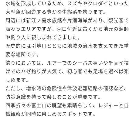
水域を形成しているため、スズキやクロダイといった
大型魚が回遊する豊かな生態系を誇ります。
周辺には新江ノ島水族館や片瀬海岸があり、観光客で
賑わうエリアですが、河口付近は古くから地元の漁師
や釣り人に親しまれてきました。
歴史的には引地川とともに地域の治水を支えてきた重
要な場所です。
釣りにおいては、ルアーでのシーバス狙いやチョイ投
げでのハゼ釣りが人気で、初心者でも足場を選べば楽
しめます。
ただし、増水時の危険性や津波避難経路の確認など、
防災意識を持って楽しむことが重要です。
四季折々の富士山の眺望も素晴らしく、レジャーと自
然観察が同時に楽しめるスポットです。