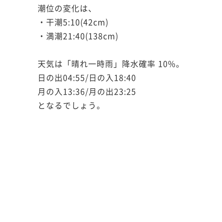
潮位の変化は、
・干潮5:10(42cm)
・満潮21:40(138cm)
天気は「晴れ一時雨」降水確率 10%。
日の出04:55/日の入18:40
月の入13:36/月の出23:25
となるでしょう。