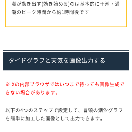
潮が動き出す(効き始める)のは基本的に干潮・満
潮のピーク時間から約1時間後です
タイドグラフと天気を画像出力する
※ Xの内部ブラウザではいつまで待っても画像生成で
きない場合があります。
以下の4つのステップで設定して、冒頭の潮汐グラフ
を簡単に加工した画像として出力できます。