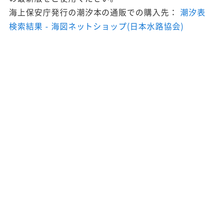
海上保安庁発行の潮汐本の通販での購入先：
潮汐表
検索結果 - 海図ネットショップ(日本水路協会)