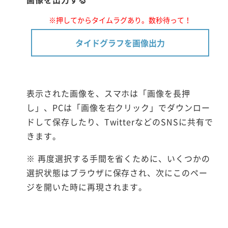
※押してからタイムラグあり。数秒待って！
タイドグラフを画像出力
表示された画像を、スマホは「画像を長押
し」、PCは「画像を右クリック」でダウンロー
ドして保存したり、TwitterなどのSNSに共有で
きます。
※ 再度選択する手間を省くために、いくつかの
選択状態はブラウザに保存され、次にこのペー
ジを開いた時に再現されます。