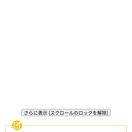
さらに表示 (スクロールのロックを解除)