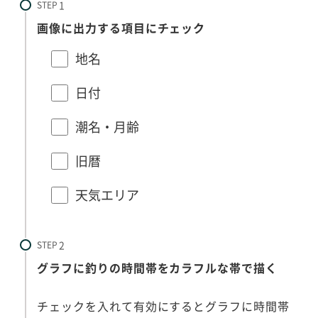
STEP
画像に出力する項目にチェック
地名
日付
潮名・月齢
旧暦
天気エリア
STEP
グラフに釣りの時間帯をカラフルな帯で描く
チェックを入れて有効にするとグラフに時間帯