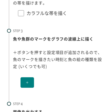
の帯を描けます。
カラフルな帯を描く
STEP
魚や魚群のマークをグラフの波線上に描く
＋ボタンを押すと設定項目が追加されるので、
魚のマークを描きたい時刻と魚の絵の種類を設
定 (いくつでも可)
＋
STEP
画像を出力する