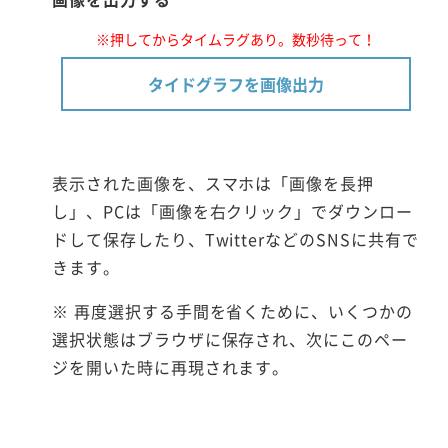
※押してからタイムラグあり。数秒待って！
タイドグラフを画像出力
表示された画像を、スマホは「画像を長押
し」、PCは「画像を右クリック」でダウンロー
ドして保存したり、TwitterなどのSNSに共有で
きます。
※ 再度選択する手間を省くために、いくつかの
選択状態はブラウザに保存され、次にこのペー
ジを開いた時に再現されます。