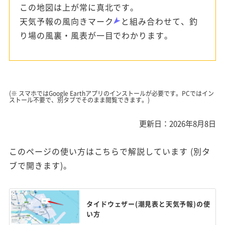
この地図は上が常に真北です。
天気予報の風向きマーク
と組み合わせて、釣
り場の風裏・風表が一目でわかります。
(※ スマホではGoogle Earthアプリのインストールが必要です。PCではイン
ストール不要で、別タブでそのまま閲覧できます。)
更新日：2026年8月8日
このページの使い方はこちらで解説しています (別タ
ブで開きます)。
タイドウェザー(潮見表と天気予報)の使
い方