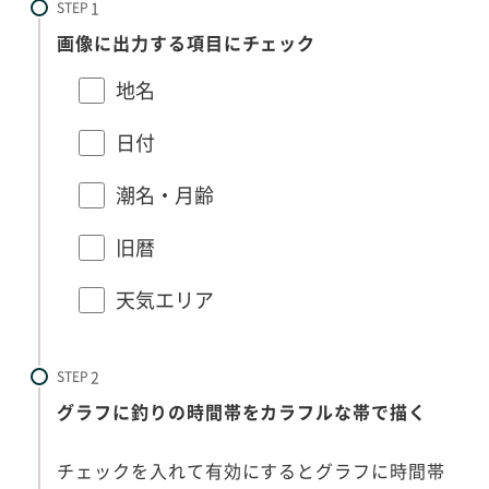
STEP
画像に出力する項目にチェック
地名
日付
潮名・月齢
旧暦
天気エリア
STEP
グラフに釣りの時間帯をカラフルな帯で描く
チェックを入れて有効にするとグラフに時間帯