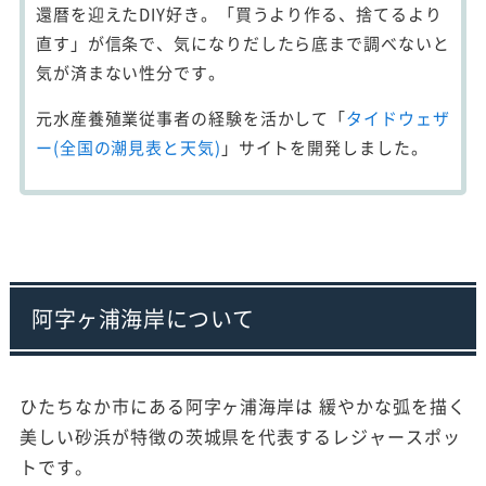
還暦を迎えたDIY好き。「買うより作る、捨てるより
直す」が信条で、気になりだしたら底まで調べないと
気が済まない性分です。
元水産養殖業従事者の経験を活かして「
タイドウェザ
ー(全国の潮見表と天気)
」サイトを開発しました。
阿字ヶ浦海岸について
ひたちなか市にある阿字ヶ浦海岸は 緩やかな弧を描く
美しい砂浜が特徴の茨城県を代表するレジャースポッ
トです。