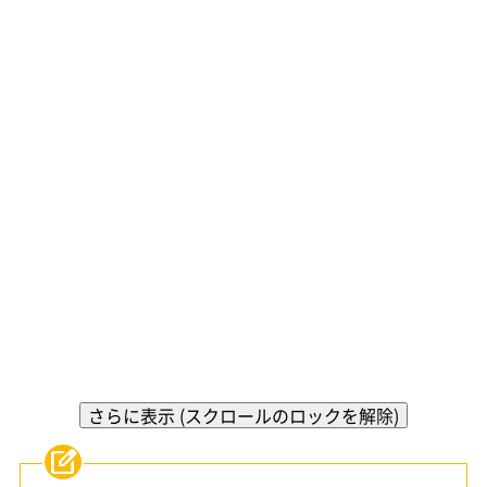
さらに表示 (スクロールのロックを解除)