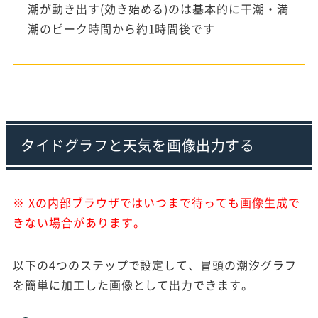
潮が動き出す(効き始める)のは基本的に干潮・満
潮のピーク時間から約1時間後です
タイドグラフと天気を画像出力する
※ Xの内部ブラウザではいつまで待っても画像生成で
きない場合があります。
以下の4つのステップで設定して、冒頭の潮汐グラフ
を簡単に加工した画像として出力できます。