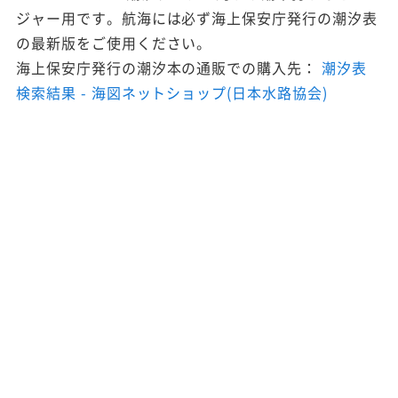
ジャー用です。航海には必ず海上保安庁発行の潮汐表
の最新版をご使用ください。
海上保安庁発行の潮汐本の通販での購入先：
潮汐表
検索結果 - 海図ネットショップ(日本水路協会)