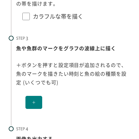
の帯を描けます。
カラフルな帯を描く
STEP
魚や魚群のマークをグラフの波線上に描く
＋ボタンを押すと設定項目が追加されるので、
魚のマークを描きたい時刻と魚の絵の種類を設
定 (いくつでも可)
＋
STEP
画像を出力する