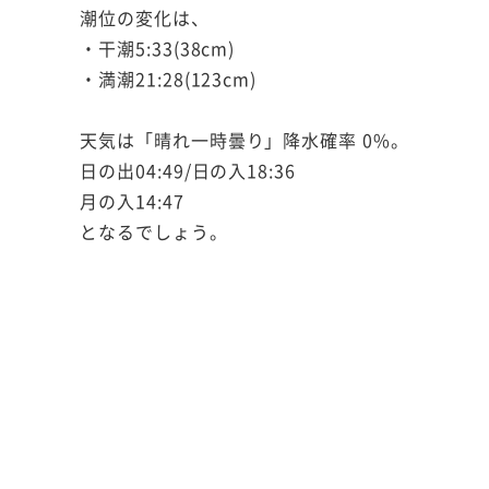
潮位の変化は、
・干潮5:33(38cm)
・満潮21:28(123cm)
天気は「晴れ一時曇り」降水確率 0%。
日の出04:49/日の入18:36
月の入14:47
となるでしょう。