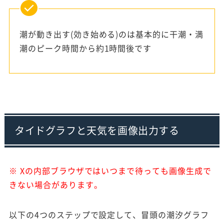
潮が動き出す(効き始める)のは基本的に干潮・満
潮のピーク時間から約1時間後です
タイドグラフと天気を画像出力する
※ Xの内部ブラウザではいつまで待っても画像生成で
きない場合があります。
以下の4つのステップで設定して、冒頭の潮汐グラフ