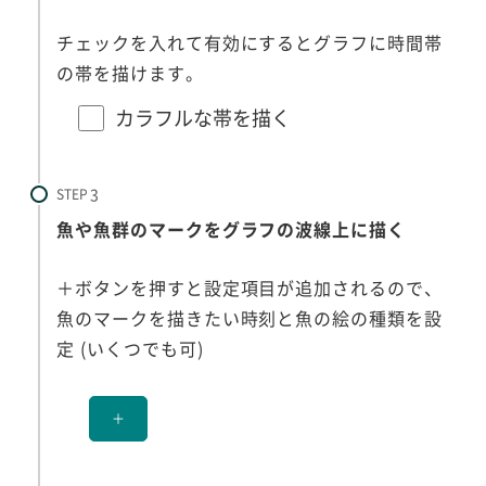
チェックを入れて有効にするとグラフに時間帯
の帯を描けます。
カラフルな帯を描く
STEP
魚や魚群のマークをグラフの波線上に描く
＋ボタンを押すと設定項目が追加されるので、
魚のマークを描きたい時刻と魚の絵の種類を設
定 (いくつでも可)
＋