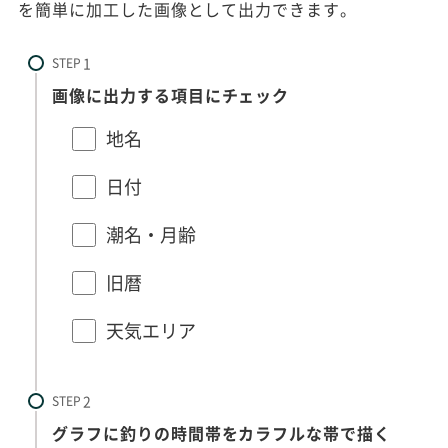
を簡単に加工した画像として出力できます。
STEP
画像に出力する項目にチェック
地名
日付
潮名・月齢
旧暦
天気エリア
STEP
グラフに釣りの時間帯をカラフルな帯で描く