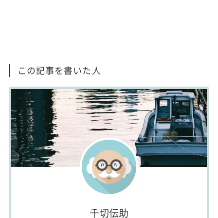
この記事を書いた人
千切伝助