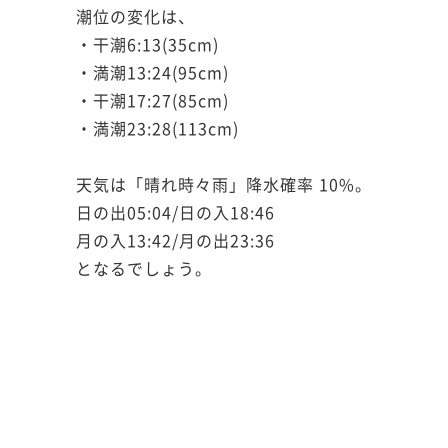
潮位の変化は、
・干潮6:13(35cm)
・満潮13:24(95cm)
・干潮17:27(85cm)
・満潮23:28(113cm)
天気は「晴れ時々雨」降水確率 10%。
日の出05:04/日の入18:46
月の入13:42/月の出23:36
となるでしょう。