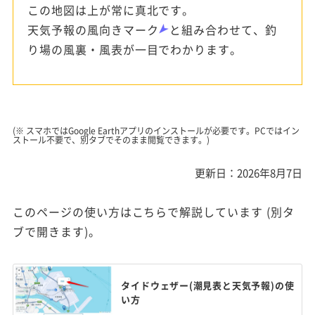
この地図は上が常に真北です。
天気予報の風向きマーク
と組み合わせて、釣
り場の風裏・風表が一目でわかります。
(※ スマホではGoogle Earthアプリのインストールが必要です。PCではイン
ストール不要で、別タブでそのまま閲覧できます。)
更新日：2026年8月7日
このページの使い方はこちらで解説しています (別タ
ブで開きます)。
タイドウェザー(潮見表と天気予報)の使
い方