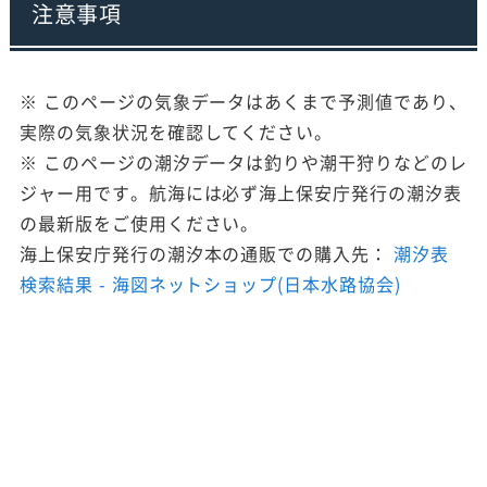
注意事項
※ このページの気象データはあくまで予測値であり、
実際の気象状況を確認してください。
※ このページの潮汐データは釣りや潮干狩りなどのレ
ジャー用です。航海には必ず海上保安庁発行の潮汐表
の最新版をご使用ください。
海上保安庁発行の潮汐本の通販での購入先：
潮汐表
検索結果 - 海図ネットショップ(日本水路協会)