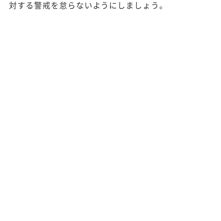
対する警戒を怠らないようにしましょう。