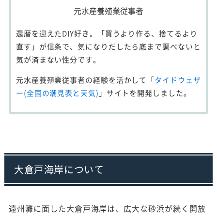
元水産養殖業従事者
還暦を迎えたDIY好き。「買うより作る、捨てるより
直す」が信条で、気になりだしたら底まで調べないと
気が済まない性分です。
元水産養殖業従事者の経験を活かして「
タイドウェザ
ー(全国の潮見表と天気)
」サイトを開発しました。
大倉戸海岸について
遠州灘に面した大倉戸海岸は、広大な砂浜が続く開放