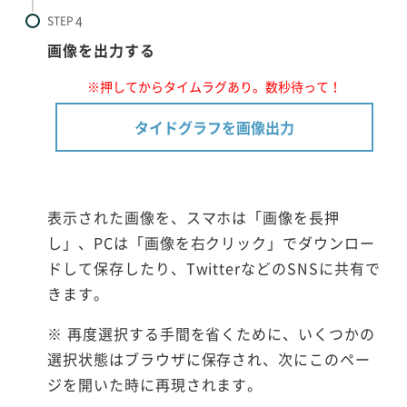
STEP
画像を出力する
※押してからタイムラグあり。数秒待って！
タイドグラフを画像出力
表示された画像を、スマホは「画像を長押
し」、PCは「画像を右クリック」でダウンロー
ドして保存したり、TwitterなどのSNSに共有で
きます。
※ 再度選択する手間を省くために、いくつかの
選択状態はブラウザに保存され、次にこのペー
ジを開いた時に再現されます。