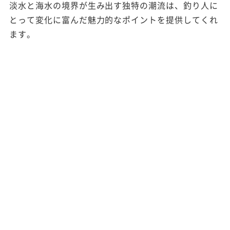
淡水と海水の境界が生み出す独特の潮流は、釣り人に
とって変化に富んだ魅力的なポイントを提供してくれ
ます。