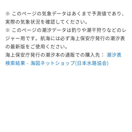
※ このページの気象データはあくまで予測値であり、
実際の気象状況を確認してください。
※ このページの潮汐データは釣りや潮干狩りなどのレ
ジャー用です。航海には必ず海上保安庁発行の潮汐表
の最新版をご使用ください。
海上保安庁発行の潮汐本の通販での購入先：
潮汐表
検索結果 - 海図ネットショップ(日本水路協会)