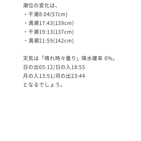
潮位の変化は、
・干潮8:04(57cm)
・満潮17:43(139cm)
・干潮19:13(137cm)
・満潮21:59(142cm)
天気は「晴れ時々曇り」降水確率 0%。
日の出05:12/日の入18:55
月の入13:51/月の出23:44
となるでしょう。