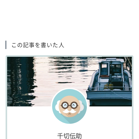
この記事を書いた人
千切伝助