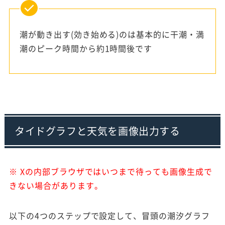
潮が動き出す(効き始める)のは基本的に干潮・満
潮のピーク時間から約1時間後です
タイドグラフと天気を画像出力する
※ Xの内部ブラウザではいつまで待っても画像生成で
きない場合があります。
以下の4つのステップで設定して、冒頭の潮汐グラフ