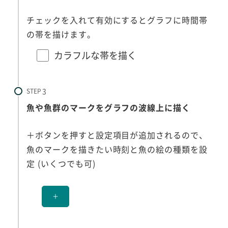
チェックを入れて有効にするとグラフに時間帯
の帯を描けます。
カラフルな帯を描く
STEP
魚や魚群のマークをグラフの波線上に描く
＋ボタンを押すと設定項目が追加されるので、
魚のマークを描きたい時刻と魚の絵の種類を設
定 (いくつでも可)
＋