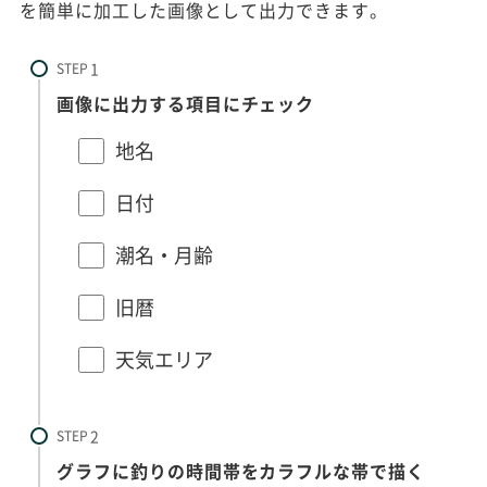
を簡単に加工した画像として出力できます。
STEP
画像に出力する項目にチェック
地名
日付
潮名・月齢
旧暦
天気エリア
STEP
グラフに釣りの時間帯をカラフルな帯で描く