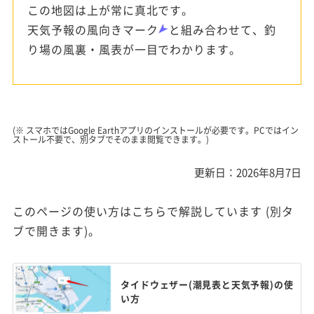
この地図は上が常に真北です。
天気予報の風向きマーク
と組み合わせて、釣
り場の風裏・風表が一目でわかります。
(※ スマホではGoogle Earthアプリのインストールが必要です。PCではイン
ストール不要で、別タブでそのまま閲覧できます。)
更新日：2026年8月7日
このページの使い方はこちらで解説しています (別タ
ブで開きます)。
タイドウェザー(潮見表と天気予報)の使
い方