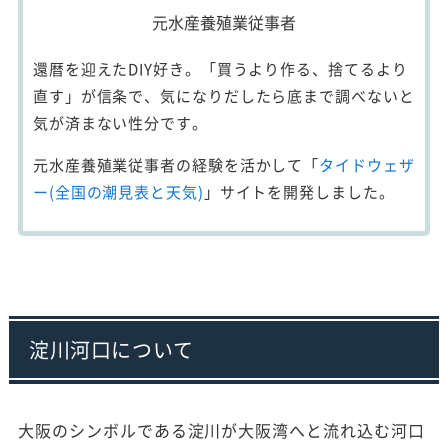
元水産養殖業従事者
還暦を迎えたDIY好き。「買うより作る、捨てるより
直す」が信条で、気になりだしたら底まで調べないと
気が済まない性分です。
元水産養殖業従事者の経験を活かして「
タイドウェザ
ー(全国の潮見表と天気)
」サイトを開発しました。
淀川河口について
大阪のシンボルである淀川が大阪湾へと流れ込む河口