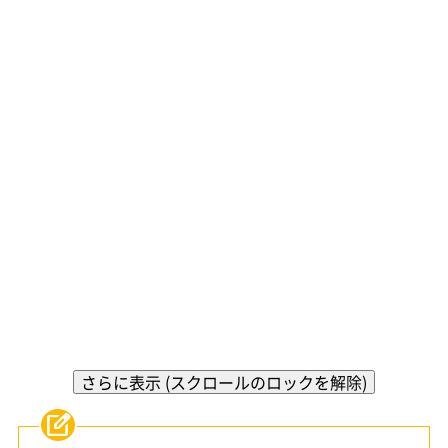
さらに表示 (スクロールのロックを解除)