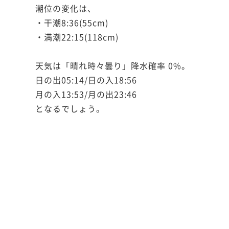
潮位の変化は、
・干潮8:36(55cm)
・満潮22:15(118cm)
天気は「晴れ時々曇り」降水確率 0%。
日の出05:14/日の入18:56
月の入13:53/月の出23:46
となるでしょう。