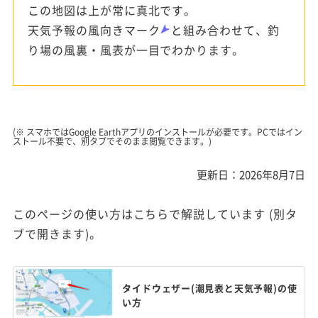
この地図は上が常に真北です。
天気予報の風向きマーク
と組み合わせて、釣
り場の風裏・風表が一目でわかります。
(※ スマホではGoogle Earthアプリのインストールが必要です。PCではイン
ストール不要で、別タブでそのまま閲覧できます。)
更新日：2026年8月7日
このページの使い方はこちらで解説しています (別タ
ブで開きます)。
タイドウェザー(潮見表と天気予報)の使
い方