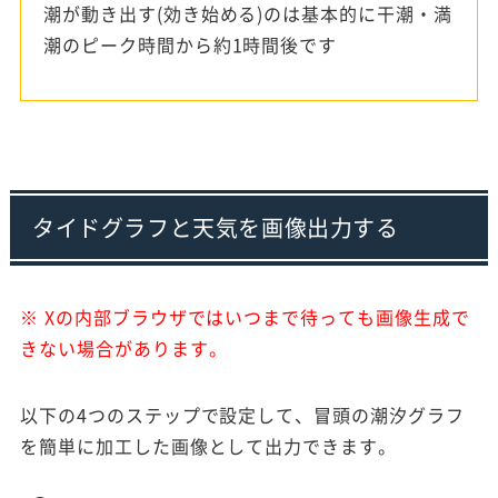
潮が動き出す(効き始める)のは基本的に干潮・満
潮のピーク時間から約1時間後です
タイドグラフと天気を画像出力する
※ Xの内部ブラウザではいつまで待っても画像生成で
きない場合があります。
以下の4つのステップで設定して、冒頭の潮汐グラフ
を簡単に加工した画像として出力できます。