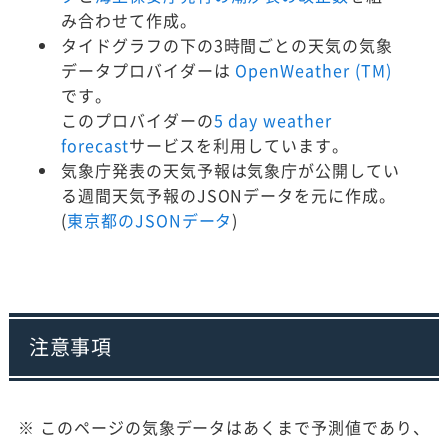
み合わせて作成。
タイドグラフの下の3時間ごとの天気の気象
データプロバイダーは
OpenWeather (TM)
です。
このプロバイダーの
5 day weather
forecast
サービスを利用しています。
気象庁発表の天気予報は気象庁が公開してい
る週間天気予報のJSONデータを元に作成。
(
東京都のJSONデータ
)
注意事項
※ このページの気象データはあくまで予測値であり、