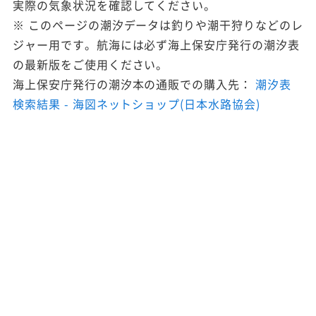
実際の気象状況を確認してください。
※ このページの潮汐データは釣りや潮干狩りなどのレ
ジャー用です。航海には必ず海上保安庁発行の潮汐表
の最新版をご使用ください。
海上保安庁発行の潮汐本の通販での購入先：
潮汐表
検索結果 - 海図ネットショップ(日本水路協会)