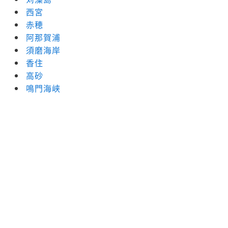
西宮
赤穂
阿那賀浦
須磨海岸
香住
高砂
鳴門海峡