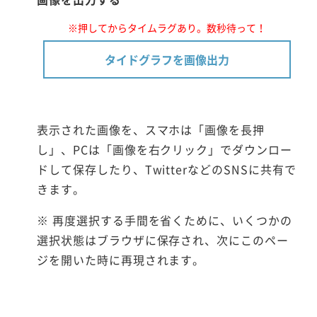
※押してからタイムラグあり。数秒待って！
タイドグラフを画像出力
表示された画像を、スマホは「画像を長押
し」、PCは「画像を右クリック」でダウンロー
ドして保存したり、TwitterなどのSNSに共有で
きます。
※ 再度選択する手間を省くために、いくつかの
選択状態はブラウザに保存され、次にこのペー
ジを開いた時に再現されます。