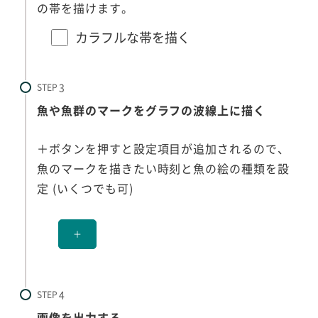
の帯を描けます。
カラフルな帯を描く
STEP
魚や魚群のマークをグラフの波線上に描く
＋ボタンを押すと設定項目が追加されるので、
魚のマークを描きたい時刻と魚の絵の種類を設
定 (いくつでも可)
＋
STEP
画像を出力する