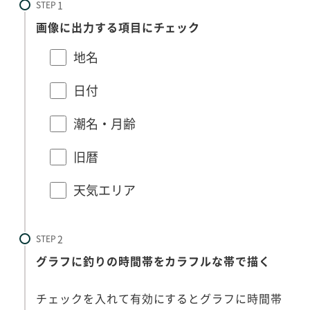
STEP
画像に出力する項目にチェック
地名
日付
潮名・月齢
旧暦
天気エリア
STEP
グラフに釣りの時間帯をカラフルな帯で描く
チェックを入れて有効にするとグラフに時間帯