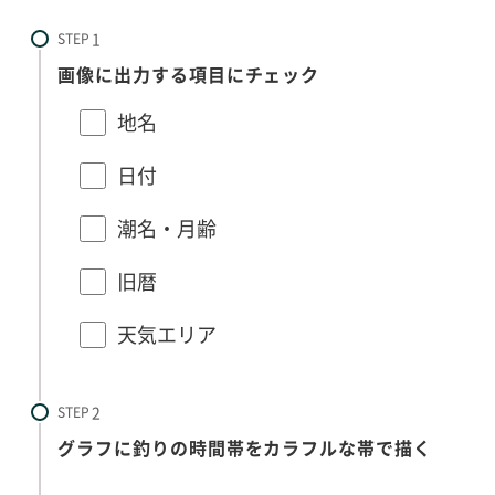
STEP
画像に出力する項目にチェック
地名
日付
潮名・月齢
旧暦
天気エリア
STEP
グラフに釣りの時間帯をカラフルな帯で描く