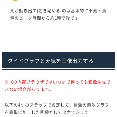
潮が動き出す(効き始める)のは基本的に干潮・満
潮のピーク時間から約1時間後です
タイドグラフと天気を画像出力する
※ Xの内部ブラウザではいつまで待っても画像生成で
きない場合があります。
以下の4つのステップで設定して、冒頭の潮汐グラフ
を簡単に加工した画像として出力できます。