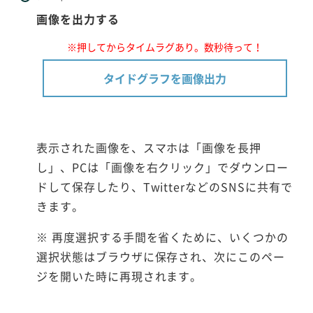
画像を出力する
※押してからタイムラグあり。数秒待って！
タイドグラフを画像出力
表示された画像を、スマホは「画像を長押
し」、PCは「画像を右クリック」でダウンロー
ドして保存したり、TwitterなどのSNSに共有で
きます。
※ 再度選択する手間を省くために、いくつかの
選択状態はブラウザに保存され、次にこのペー
ジを開いた時に再現されます。