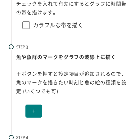
チェックを入れて有効にするとグラフに時間帯
の帯を描けます。
カラフルな帯を描く
STEP
魚や魚群のマークをグラフの波線上に描く
＋ボタンを押すと設定項目が追加されるので、
魚のマークを描きたい時刻と魚の絵の種類を設
定 (いくつでも可)
＋
STEP