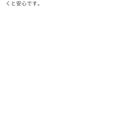
くと安心です。