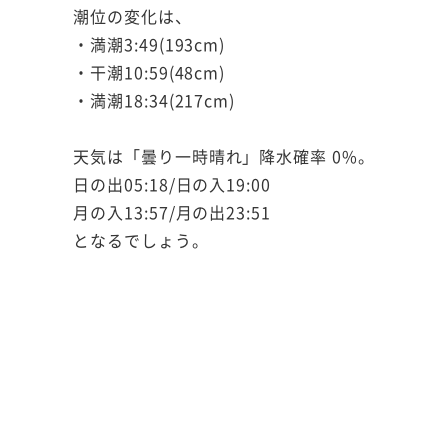
潮位の変化は、
・満潮3:49(193cm)
・干潮10:59(48cm)
・満潮18:34(217cm)
天気は「曇り一時晴れ」降水確率 0%。
日の出05:18/日の入19:00
月の入13:57/月の出23:51
となるでしょう。