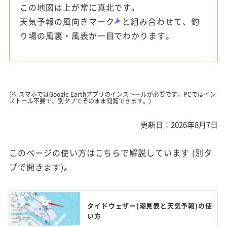
この地図は上が常に真北です。
天気予報の風向きマーク
と組み合わせて、釣
り場の風裏・風表が一目でわかります。
(※ スマホではGoogle Earthアプリのインストールが必要です。PCではイン
ストール不要で、別タブでそのまま閲覧できます。)
更新日：2026年8月7日
このページの使い方はこちらで解説しています (別タ
ブで開きます)。
タイドウェザー(潮見表と天気予報)の使
い方