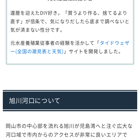
還暦を迎えたDIY好き。「買うより作る、捨てるより
直す」が信条で、気になりだしたら底まで調べないと
気が済まない性分です。
元水産養殖業従事者の経験を活かして「
タイドウェザ
ー(全国の潮見表と天気)
」サイトを開発しました。
旭川河口について
岡山市の中心部を流れる旭川が児島湾へと注ぐ広大な
河口域で市内からのアクセスが非常に良いエリアで