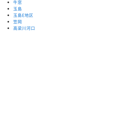
牛窓
玉島
玉島E地区
笠岡
高梁川河口