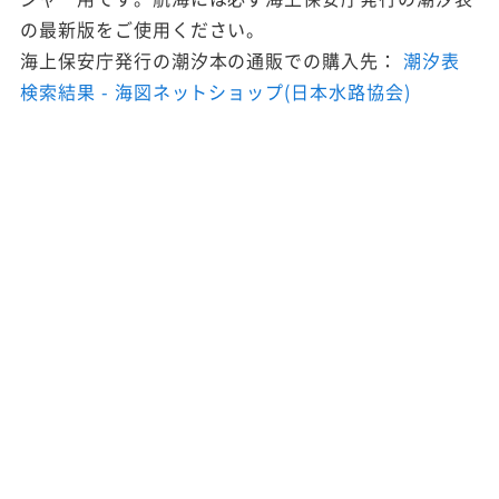
の最新版をご使用ください。
海上保安庁発行の潮汐本の通販での購入先：
潮汐表
検索結果 - 海図ネットショップ(日本水路協会)