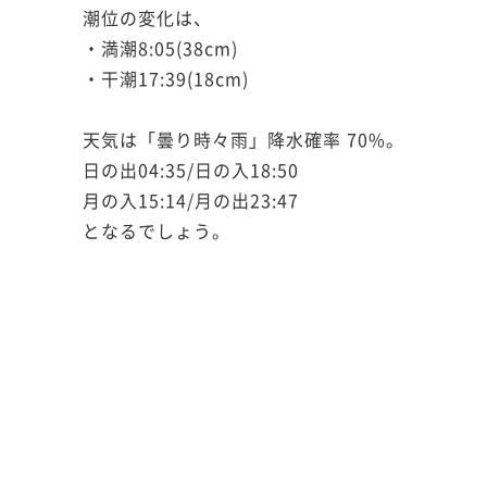
潮位の変化は、
・満潮8:05(38cm)
・干潮17:39(18cm)
天気は「曇り時々雨」降水確率 70%。
日の出04:35/日の入18:50
月の入15:14/月の出23:47
となるでしょう。