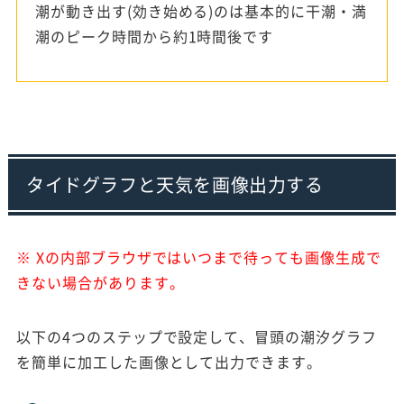
潮が動き出す(効き始める)のは基本的に干潮・満
潮のピーク時間から約1時間後です
タイドグラフと天気を画像出力する
※ Xの内部ブラウザではいつまで待っても画像生成で
きない場合があります。
以下の4つのステップで設定して、冒頭の潮汐グラフ
を簡単に加工した画像として出力できます。