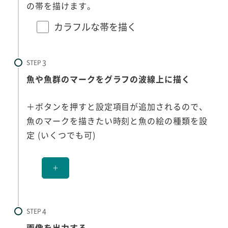
の帯を描けます。
カラフルな帯を描く
STEP
魚や魚群のマークをグラフの波線上に描く
＋ボタンを押すと設定項目が追加されるので、
魚のマークを描きたい時刻と魚の絵の種類を設
定 (いくつでも可)
＋
STEP
画像を出力する