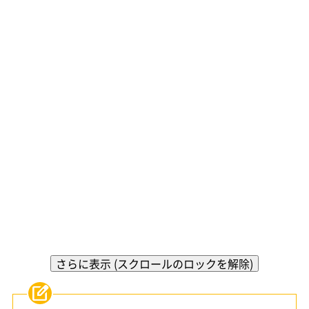
さらに表示 (スクロールのロックを解除)