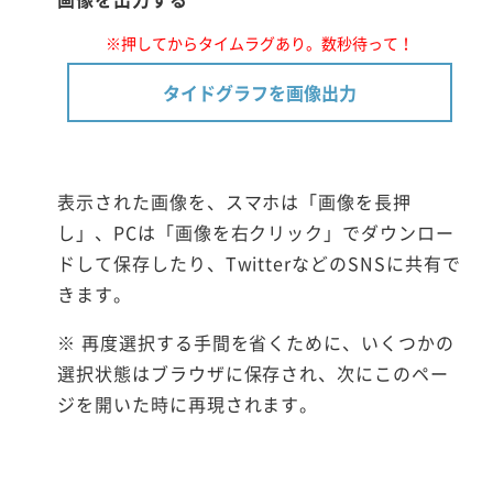
※押してからタイムラグあり。数秒待って！
タイドグラフを画像出力
表示された画像を、スマホは「画像を長押
し」、PCは「画像を右クリック」でダウンロー
ドして保存したり、TwitterなどのSNSに共有で
きます。
※ 再度選択する手間を省くために、いくつかの
選択状態はブラウザに保存され、次にこのペー
ジを開いた時に再現されます。