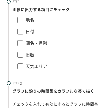
STEP
画像に出力する項目にチェック
地名
日付
潮名・月齢
旧暦
天気エリア
STEP
グラフに釣りの時間帯をカラフルな帯で描く
チェックを入れて有効にするとグラフに時間帯