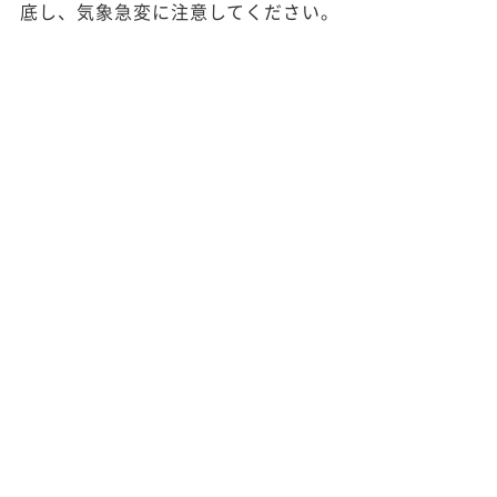
底し、気象急変に注意してください。