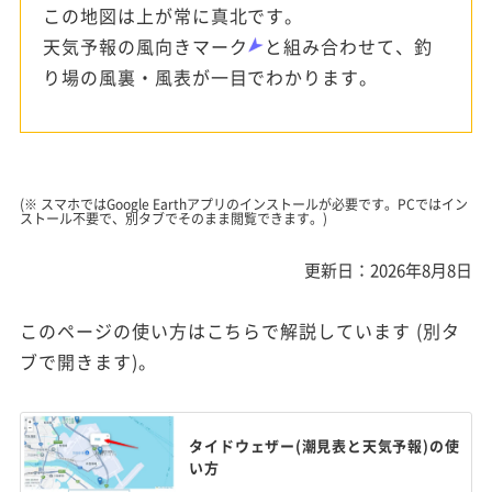
この地図は上が常に真北です。
天気予報の風向きマーク
と組み合わせて、釣
り場の風裏・風表が一目でわかります。
(※ スマホではGoogle Earthアプリのインストールが必要です。PCではイン
ストール不要で、別タブでそのまま閲覧できます。)
更新日：2026年8月8日
このページの使い方はこちらで解説しています (別タ
ブで開きます)。
タイドウェザー(潮見表と天気予報)の使
い方