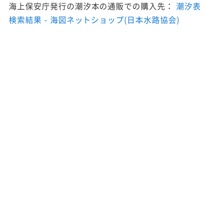
海上保安庁発行の潮汐本の通販での購入先：
潮汐表
検索結果 - 海図ネットショップ(日本水路協会)