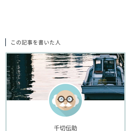
この記事を書いた人
千切伝助