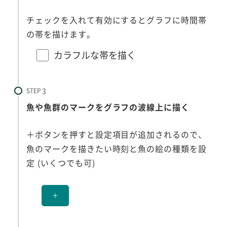
チェックを入れて有効にするとグラフに時間帯
の帯を描けます。
カラフルな帯を描く
STEP
魚や魚群のマークをグラフの波線上に描く
＋ボタンを押すと設定項目が追加されるので、
魚のマークを描きたい時刻と魚の絵の種類を設
定 (いくつでも可)
＋