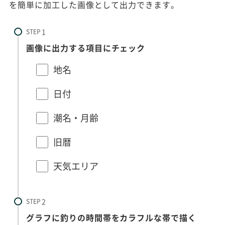
を簡単に加工した画像として出力できます。
STEP
画像に出力する項目にチェック
地名
日付
潮名・月齢
旧暦
天気エリア
STEP
グラフに釣りの時間帯をカラフルな帯で描く