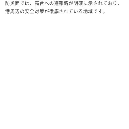
防災面では、高台への避難路が明確に示されており、
港周辺の安全対策が徹底されている地域です。