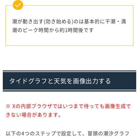
潮が動き出す(効き始める)のは基本的に干潮・満
潮のピーク時間から約1時間後です
タイドグラフと天気を画像出力する
※ Xの内部ブラウザではいつまで待っても画像生成で
きない場合があります。
以下の4つのステップで設定して、冒頭の潮汐グラフ