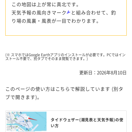
この地図は上が常に真北です。
天気予報の風向きマーク
と組み合わせて、釣
り場の風裏・風表が一目でわかります。
(※ スマホではGoogle Earthアプリのインストールが必要です。PCではイン
ストール不要で、別タブでそのまま閲覧できます。)
更新日：2026年8月10日
このページの使い方はこちらで解説しています (別タ
ブで開きます)。
タイドウェザー(潮見表と天気予報)の使
い方