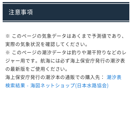
注意事項
※ このページの気象データはあくまで予測値であり、
実際の気象状況を確認してください。
※ このページの潮汐データは釣りや潮干狩りなどのレ
ジャー用です。航海には必ず海上保安庁発行の潮汐表
の最新版をご使用ください。
海上保安庁発行の潮汐本の通販での購入先：
潮汐表
検索結果 - 海図ネットショップ(日本水路協会)