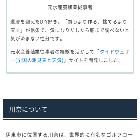
元水産養殖業従事者
還暦を迎えたDIY好き。「買うより作る、捨てるより
直す」が信条で、気になりだしたら底まで調べないと
気が済まない性分です。
元水産養殖業従事者の経験を活かして「
タイドウェザ
ー(全国の潮見表と天気)
」サイトを開発しました。
川奈について
伊東市に位置する川奈は、世界的に有名なゴルフコー