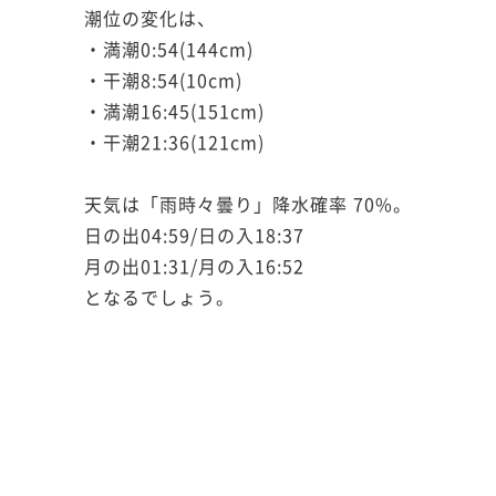
潮位の変化は、
・満潮0:54(144cm)
・干潮8:54(10cm)
・満潮16:45(151cm)
・干潮21:36(121cm)
天気は「雨時々曇り」降水確率 70%。
日の出04:59/日の入18:37
月の出01:31/月の入16:52
となるでしょう。