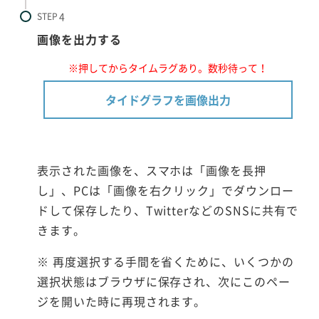
STEP
画像を出力する
※押してからタイムラグあり。数秒待って！
タイドグラフを画像出力
表示された画像を、スマホは「画像を長押
し」、PCは「画像を右クリック」でダウンロー
ドして保存したり、TwitterなどのSNSに共有で
きます。
※ 再度選択する手間を省くために、いくつかの
選択状態はブラウザに保存され、次にこのペー
ジを開いた時に再現されます。