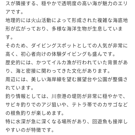
スが隣接する、穏やかで透明度の高い海が魅力のエリ
アです。
地理的には火山活動によって形成された複雑な海底地
形が広がっており、多様な海洋生物が生息していま
す。
そのため、ダイビングスポットとしての人気が非常に
高く、初心者向けの体験ダイビングも盛んです。
歴史的には、かつてイルカ漁が行われていた背景があ
り、海と密接に関わってきた文化があります。
周辺には、美しい海岸線を望む展望台や公園が整備さ
れています。
釣り情報としては、川奈港の堤防が非常に穏やかで、
サビキ釣りでのアジ狙いや、テトラ帯でのカサゴなど
の根魚釣りが楽しめます。
特に水深が急に深くなる場所があり、回遊魚も接岸し
やすいのが特徴です。