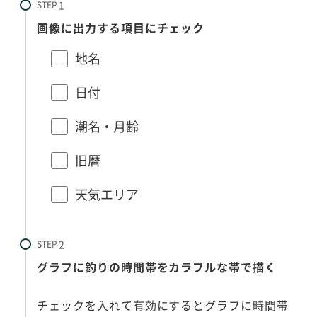
STEP
画像に出力する項目にチェック
地名
日付
潮名・月齢
旧暦
天気エリア
STEP
グラフに釣りの時間帯をカラフルな帯で描く
チェックを入れて有効にするとグラフに時間帯