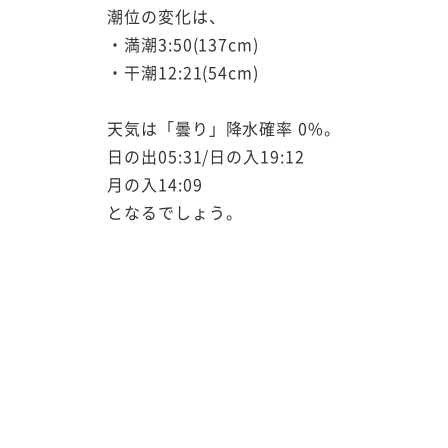
潮位の変化は、
・満潮3:50(137cm)
・干潮12:21(54cm)
天気は「曇り」降水確率 0%。
日の出05:31/日の入19:12
月の入14:09
となるでしょう。