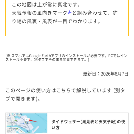
この地図は上が常に真北です。
天気予報の風向きマーク
と組み合わせて、釣
り場の風裏・風表が一目でわかります。
(※ スマホではGoogle Earthアプリのインストールが必要です。PCではイン
ストール不要で、別タブでそのまま閲覧できます。)
更新日：2026年8月7日
このページの使い方はこちらで解説しています (別タ
ブで開きます)。
タイドウェザー(潮見表と天気予報)の使
い方