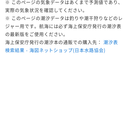
※ このページの気象データはあくまで予測値であり、
実際の気象状況を確認してください。
※ このページの潮汐データは釣りや潮干狩りなどのレ
ジャー用です。航海には必ず海上保安庁発行の潮汐表
の最新版をご使用ください。
海上保安庁発行の潮汐本の通販での購入先：
潮汐表
検索結果 - 海図ネットショップ(日本水路協会)