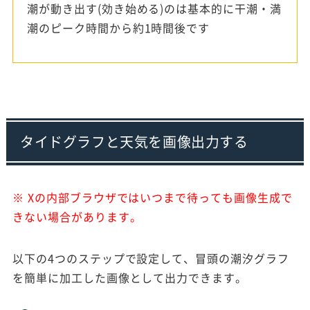
潮が動き出す(効き始める)のは基本的に干潮・満
潮のピーク時間から約1時間後です
タイドグラフと天気を画像出力する
※ Xの内部ブラウザではいつまで待っても画像生成で
きない場合があります。
以下の4つのステップで設定して、冒頭の潮汐グラフ
を簡単に加工した画像として出力できます。