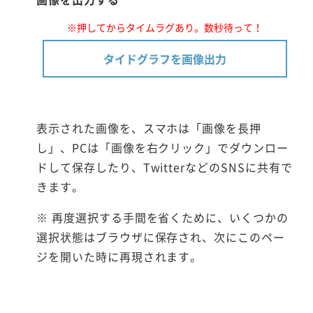
※押してからタイムラグあり。数秒待って！
タイドグラフを画像出力
表示された画像を、スマホは「画像を長押
し」、PCは「画像を右クリック」でダウンロー
ドして保存したり、TwitterなどのSNSに共有で
きます。
※ 再度選択する手間を省くために、いくつかの
選択状態はブラウザに保存され、次にこのペー
ジを開いた時に再現されます。