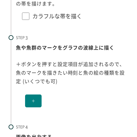
の帯を描けます。
カラフルな帯を描く
STEP
魚や魚群のマークをグラフの波線上に描く
＋ボタンを押すと設定項目が追加されるので、
魚のマークを描きたい時刻と魚の絵の種類を設
定 (いくつでも可)
＋
STEP
画像を出力する