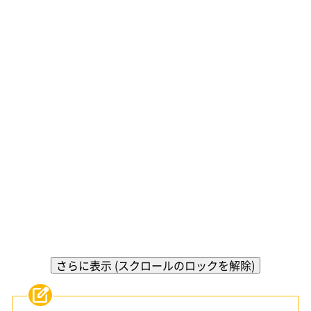
さらに表示 (スクロールのロックを解除)