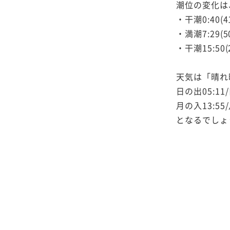
潮位の変化は
・干潮0:40(4
・満潮7:29(5
・干潮15:50(
天気は「晴れ
日の出05:11/
月の入13:55/
となるでしょ