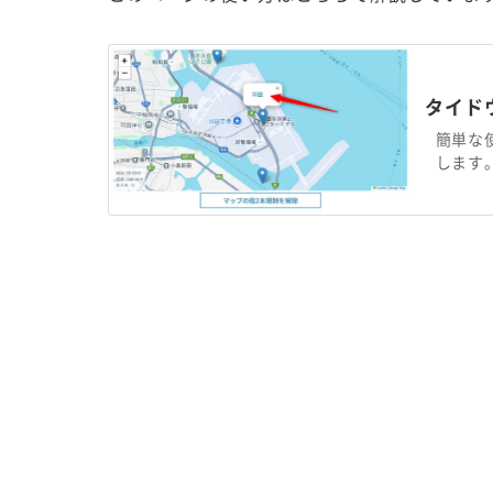
タイド
簡単な
します。