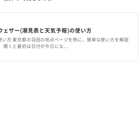
ウェザー(潮見表と天気予報)の使い方
使い方 東京都の羽田の地点ページを例に、簡単な使い方を解説
 開くと最初は日付が今日にな...