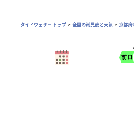
タイドウェザー トップ
全国の潮見表と天気
京都府