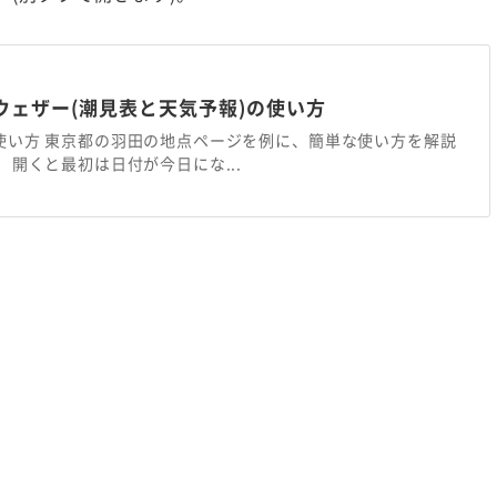
ウェザー(潮見表と天気予報)の使い方
使い方 東京都の羽田の地点ページを例に、簡単な使い方を解説
 開くと最初は日付が今日にな...