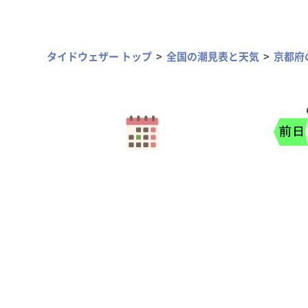
タイドウェザー トップ
全国の潮見表と天気
京都府