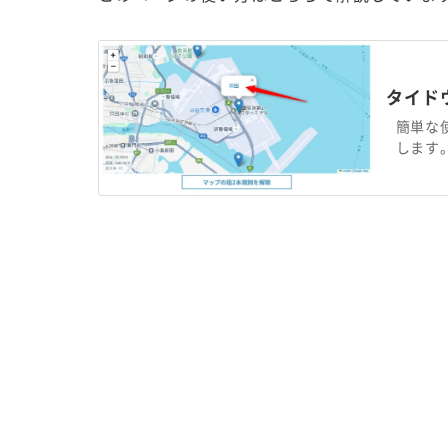
タイド
簡単な
します。