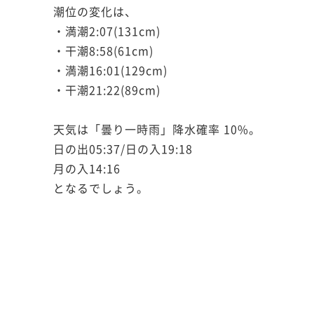
潮位の変化は、
・満潮2:07(131cm)
・干潮8:58(61cm)
・満潮16:01(129cm)
・干潮21:22(89cm)
天気は「曇り一時雨」降水確率 10%。
日の出05:37/日の入19:18
月の入14:16
となるでしょう。