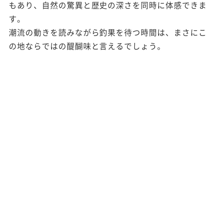
もあり、自然の驚異と歴史の深さを同時に体感できま
す。
潮流の動きを読みながら釣果を待つ時間は、まさにこ
の地ならではの醍醐味と言えるでしょう。