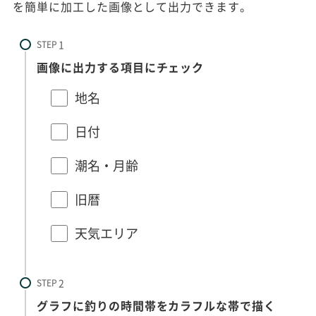
を簡単に加工した画像として出力できます。
STEP
画像に出力する項目にチェック
地名
日付
潮名・月齢
旧暦
天気エリア
STEP
グラフに釣りの時間帯をカラフルな帯で描く