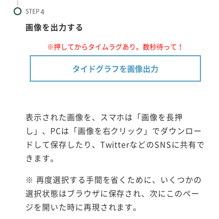
STEP
画像を出力する
※押してからタイムラグあり。数秒待って！
タイドグラフを画像出力
表示された画像を、スマホは「画像を長押
し」、PCは「画像を右クリック」でダウンロー
ドして保存したり、TwitterなどのSNSに共有で
きます。
※ 再度選択する手間を省くために、いくつかの
選択状態はブラウザに保存され、次にこのペー
ジを開いた時に再現されます。