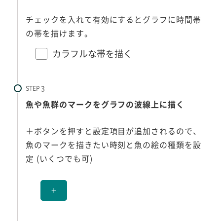
チェックを入れて有効にするとグラフに時間帯
の帯を描けます。
カラフルな帯を描く
STEP
魚や魚群のマークをグラフの波線上に描く
＋ボタンを押すと設定項目が追加されるので、
魚のマークを描きたい時刻と魚の絵の種類を設
定 (いくつでも可)
＋