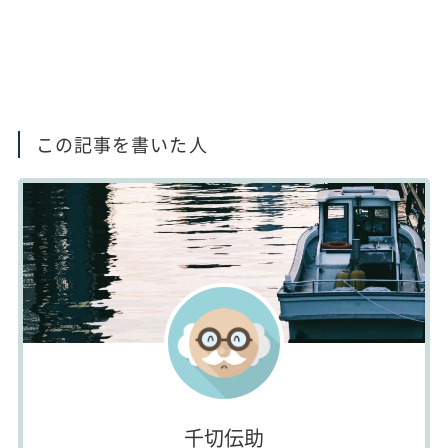
この記事を書いた人
千切伝助