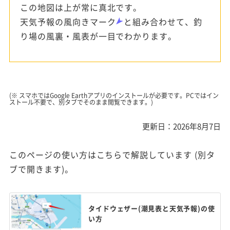
この地図は上が常に真北です。
天気予報の風向きマーク
と組み合わせて、釣
り場の風裏・風表が一目でわかります。
(※ スマホではGoogle Earthアプリのインストールが必要です。PCではイン
ストール不要で、別タブでそのまま閲覧できます。)
更新日：2026年8月7日
このページの使い方はこちらで解説しています (別タ
ブで開きます)。
タイドウェザー(潮見表と天気予報)の使
い方