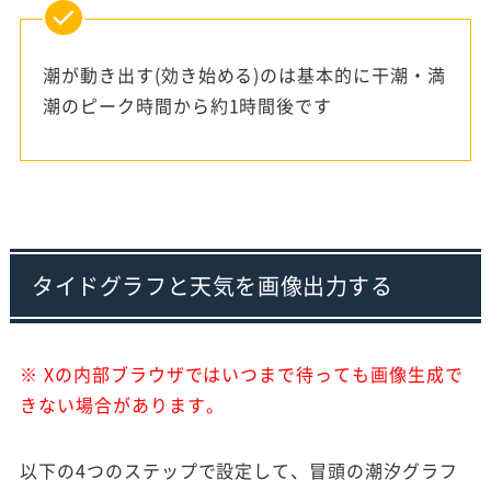
潮が動き出す(効き始める)のは基本的に干潮・満
潮のピーク時間から約1時間後です
タイドグラフと天気を画像出力する
※ Xの内部ブラウザではいつまで待っても画像生成で
きない場合があります。
以下の4つのステップで設定して、冒頭の潮汐グラフ